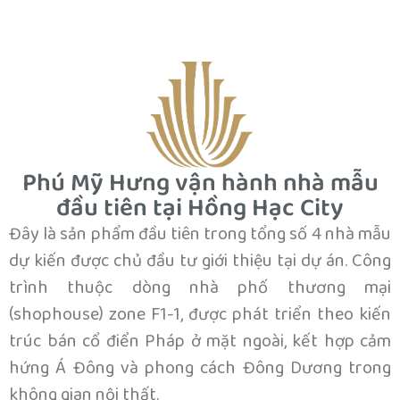
Phú Mỹ Hưng vận hành nhà mẫu
đầu tiên tại Hồng Hạc City
Đây là sản phẩm đầu tiên trong tổng số 4 nhà mẫu
dự kiến được chủ đầu tư giới thiệu tại dự án. Công
trình thuộc dòng nhà phố thương mại
(shophouse) zone F1-1, được phát triển theo kiến
trúc bán cổ điển Pháp ở mặt ngoài, kết hợp cảm
hứng Á Đông và phong cách Đông Dương trong
không gian nội thất.