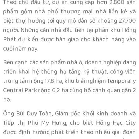
Theo chủ đầu tư, dự án cung cấp hơn 2.800 sản
phẩm gồm nhà phố thương mại, nhà liền kề và
biệt thự, hướng tới quy mô dân số khoảng 27.700
người. Những căn nhà đầu tiên tại phân khu Hồng
Phát dự kiến được bàn giao cho khách hàng vào
cuối năm nay.
Bên cạnh các sản phẩm nhà ở, doanh nghiệp đang
triển khai hệ thống hạ tầng kỹ thuật, công viên
trung tâm rộng 17,8 ha, khu trải nghiệm Temporary
Central Park rộng 6,2 ha cùng hồ cảnh quan gần 2
ha.
Ông Bùi Duy Toàn, Giám đốc Khối Kinh doanh và
Tiếp thị Phú Mỹ Hưng, cho biết Hồng Hạc City
được định hướng phát triển theo nhiều giai đoạn