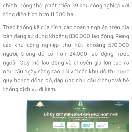
chỉnh, đồng thời phát triển 39 khu công nghiệp với
tổng diện tích hơn 11.300 ha.
Theo thống kê của tỉnh, các doanh nghiệp trên địa
bàn đang sử dụng khoảng 830.000 lao động. Riêng
các khu công nghiệp thu hút khoảng 570.000
người, trong đó có hơn 24.000 lao động nước
ngoài. Quy mô lao động và chuyên gia lớn tạo ra
nhu cầu ngày càng cao đối với các khu đô thị được
quy hoạch đồng bộ, đáp ứng nhu cầu ở thực và hệ
thống dịch vụ đi kèm.