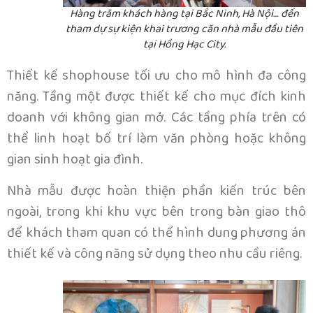
Hàng trăm khách hàng tại Bắc Ninh, Hà Nội… đến
tham dự sự kiện khai trương căn nhà mẫu đầu tiên
tại Hồng Hạc City.
Thiết kế shophouse tối ưu cho mô hình đa công
năng. Tầng một được thiết kế cho mục đích kinh
doanh với không gian mở. Các tầng phía trên có
thể linh hoạt bố trí làm văn phòng hoặc không
gian sinh hoạt gia đình.
Nhà mẫu được hoàn thiện phần kiến trúc bên
ngoài, trong khi khu vực bên trong bàn giao thô
để khách tham quan có thể hình dung phương án
thiết kế và công năng sử dụng theo nhu cầu riêng.