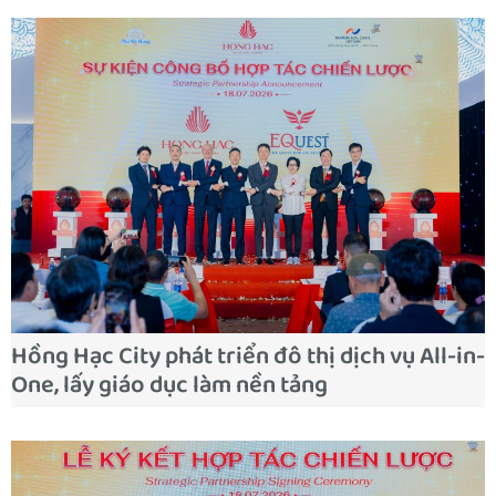
Hồng Hạc City phát triển đô thị dịch vụ All-in-
One, lấy giáo dục làm nền tảng