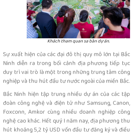
Khách tham quan sa bàn dự án.
Sự xuất hiện của các đại đô thị quy mô lớn tại Bắc
Ninh diễn ra trong bối cảnh địa phương tiếp tục
duy trì vai trò là một trong những trung tâm công
nghiệp và thu hút đầu tư nước ngoài của miền Bắc.
Bắc Ninh hiện tập trung nhiều dự án của các tập
đoàn công nghệ và điện tử như Samsung, Canon,
Foxconn, Amkor cùng nhiều doanh nghiệp công
nghệ cao khác. Hết quý I năm nay, địa phương thu
hút khoảng 5,2 tỷ USD vốn đầu tư đăng ký và điều