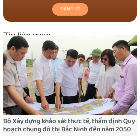
Tin liên quan
Bộ Xây dựng khảo sát thực tế, thẩm định Quy
hoạch chung đô thị Bắc Ninh đến năm 2050