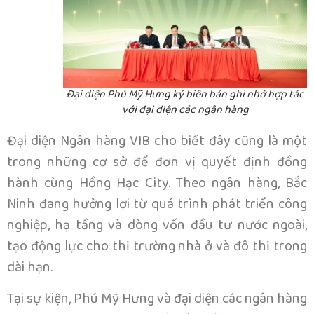
Đại diện Phú Mỹ Hưng ký biên bản ghi nhớ hợp tác
với đại diện các ngân hàng
Đại diện Ngân hàng VIB cho biết đây cũng là một
trong những cơ sở để đơn vị quyết định đồng
hành cùng Hồng Hạc City. Theo ngân hàng, Bắc
Ninh đang hưởng lợi từ quá trình phát triển công
nghiệp, hạ tầng và dòng vốn đầu tư nước ngoài,
tạo động lực cho thị trường nhà ở và đô thị trong
dài hạn.
Tại sự kiện, Phú Mỹ Hưng và đại diện các ngân hàng