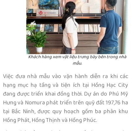
Khách hàng xem vật liệu trưng bày bên trong nhà
mẫu.
Việc đưa nhà mẫu vào vận hành diễn ra khi các
hạng mục hạ tầng và tiện ích tại Hồng Hạc City
đang được triển khai đồng thời. Dự án do Phú Mỹ
Hưng và Nomura phát triển trên quỹ đất 197,76 ha
tại Bắc Ninh, được quy hoạch gồm ba phân khu
Hồng Phát, Hồng Thịnh và Hồng Phúc.