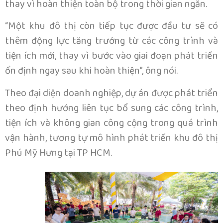
thay vì hoàn thiện toàn bộ trong thời gian ngắn.
“Một khu đô thị còn tiếp tục được đầu tư sẽ có
thêm động lực tăng trưởng từ các công trình và
tiện ích mới, thay vì bước vào giai đoạn phát triển
ổn định ngay sau khi hoàn thiện”, ông nói.
Theo đại diện doanh nghiệp, dự án được phát triển
theo định hướng liên tục bổ sung các công trình,
tiện ích và không gian công cộng trong quá trình
vận hành, tương tự mô hình phát triển khu đô thị
Phú Mỹ Hưng tại TP HCM.