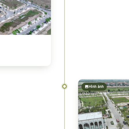
Hình ảnh