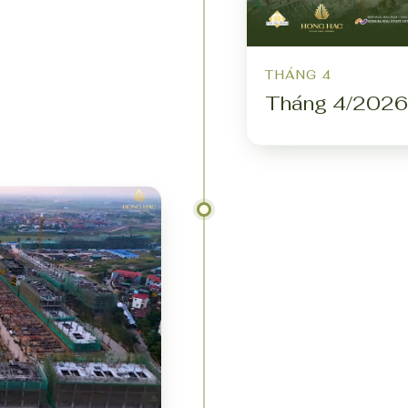
THÁNG 4
Tháng 4/2026