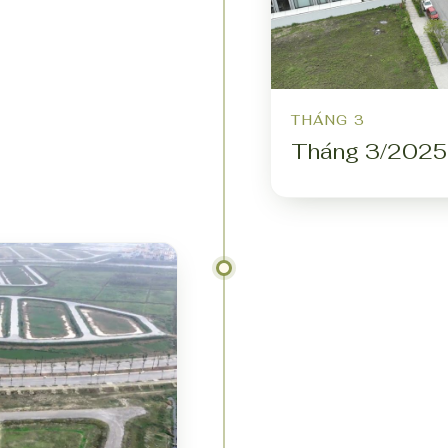
THÁNG 3
Tháng 3/2025