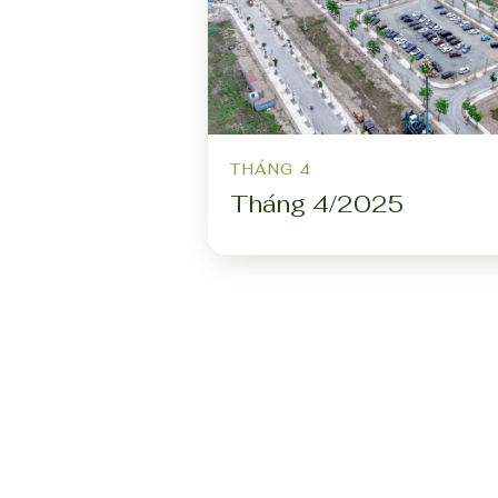
THÁNG 4
Tháng 4/2025