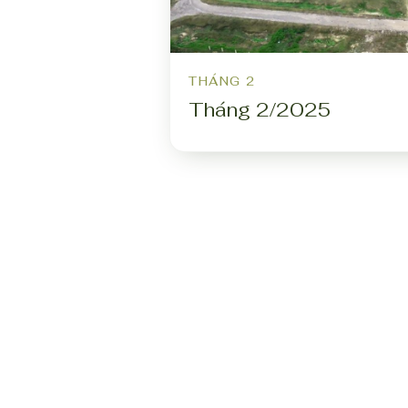
THÁNG 2
Tháng 2/2025