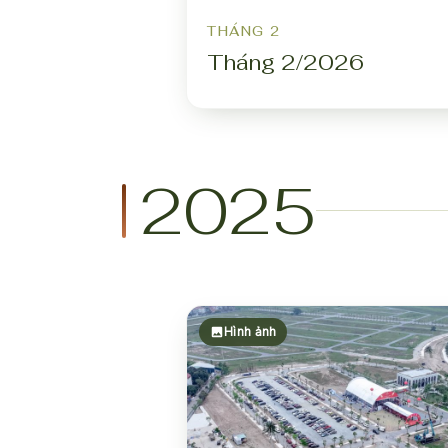
THÁNG 2
Tháng 2/2026
2025
Hình ảnh