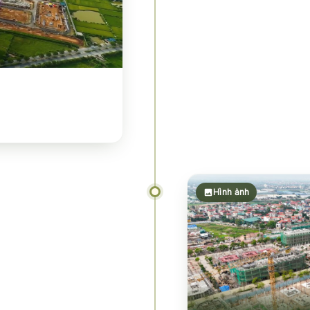
Hình ảnh