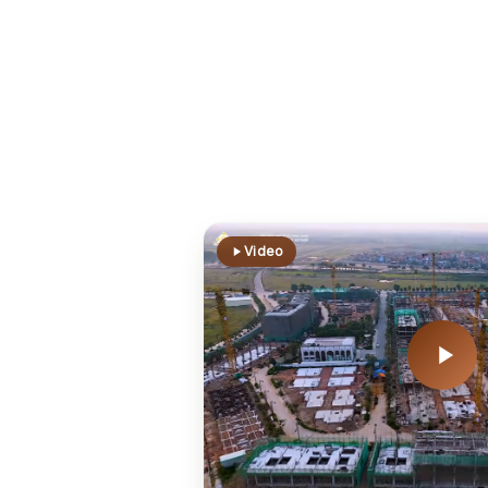
Video