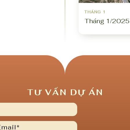
THÁNG 1
Tháng 1/2025
TƯ VẤN DỰ ÁN