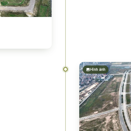
Hình ảnh