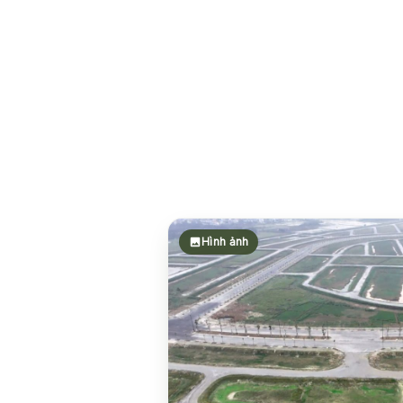
Hình ảnh