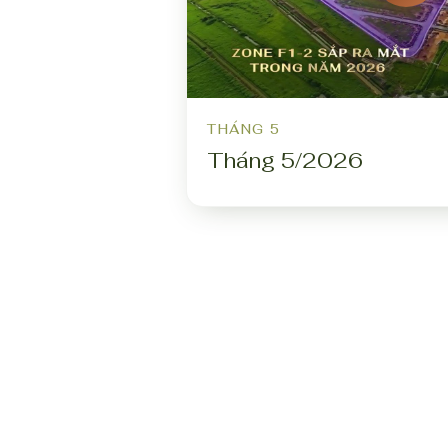
THÁNG 5
Tháng 5/2026