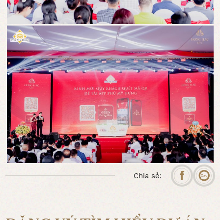
Chia sẻ: