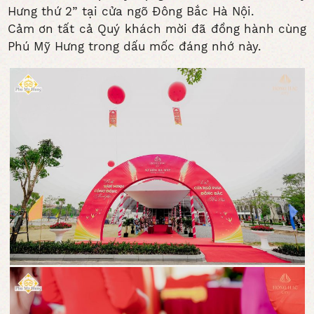
Hưng thứ 2” tại cửa ngõ Đông Bắc Hà Nội.
Cảm ơn tất cả Quý khách mời đã đồng hành cùng
Phú Mỹ Hưng trong dấu mốc đáng nhớ này.