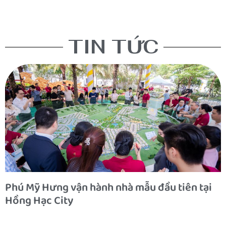
TIN TỨC
Phú Mỹ Hưng vận hành nhà mẫu đầu tiên tại
Hồng Hạc City