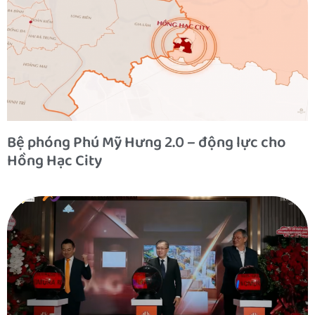
Bệ phóng Phú Mỹ Hưng 2.0 – động lực cho
Hồng Hạc City