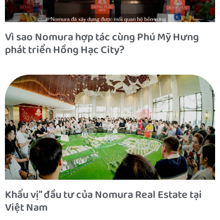
Vì sao Nomura hợp tác cùng Phú Mỹ Hưng
phát triển Hồng Hạc City?
Khẩu vị” đầu tư của Nomura Real Estate tại
Việt Nam