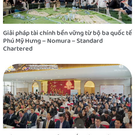
Giải pháp tài chính bền vững từ bộ ba quốc tế
Phú Mỹ Hưng – Nomura – Standard
Chartered