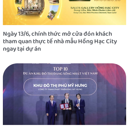
Ngày 13/6, chính thức mở cửa đón khách
tham quan thực tế nhà mẫu Hồng Hạc City
ngay tại dự án