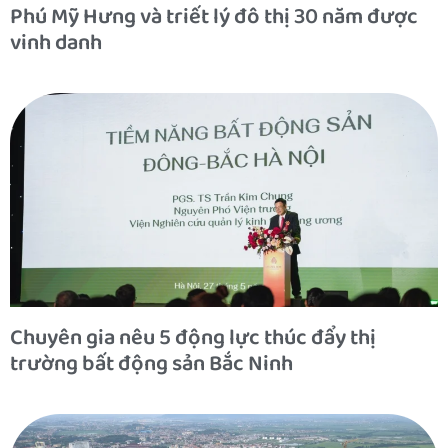
Phú Mỹ Hưng và triết lý đô thị 30 năm được
vinh danh
Chuyên gia nêu 5 động lực thúc đẩy thị
trường bất động sản Bắc Ninh