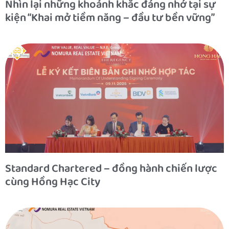
Nhìn lại những khoảnh khắc đáng nhớ tại sự
kiện “Khai mở tiềm năng – đầu tư bền vững”
Standard Chartered – đồng hành chiến lược
cùng Hồng Hạc City