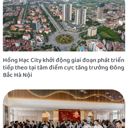
Hồng Hạc City khởi động giai đoạn phát triển
tiếp theo tại tâm điểm cực tăng trưởng Đông
Bắc Hà Nội