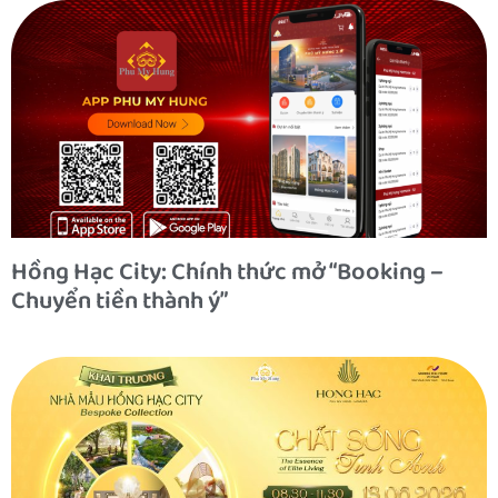
Hồng Hạc City: Chính thức mở “Booking –
Chuyển tiền thành ý”